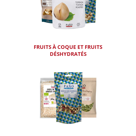
FRUITS À COQUE ET FRUITS
DÉSHYDRATÉS