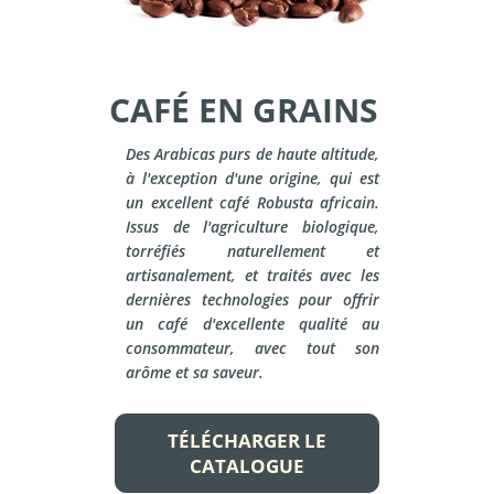
CAFÉ EN GRAINS
Des Arabicas purs de haute altitude,
à l'exception d'une origine, qui est
un excellent café Robusta africain.
Issus de l'agriculture biologique,
torréfiés naturellement et
artisanalement, et traités avec les
dernières technologies pour offrir
un café d'excellente qualité au
consommateur, avec tout son
arôme et sa saveur.
TÉLÉCHARGER LE
CATALOGUE