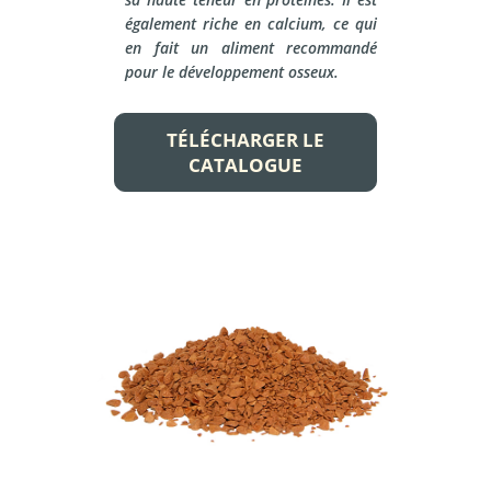
également riche en calcium, ce qui
en fait un aliment recommandé
pour le développement osseux.
TÉLÉCHARGER LE
CATALOGUE