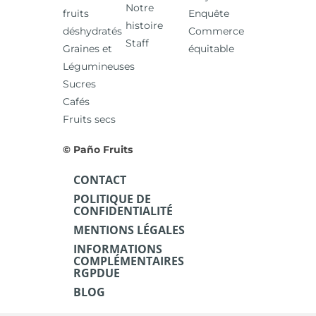
Notre
fruits
Enquête
histoire
déshydratés
Commerce
Staff
Graines et
équitable
Légumineuses
Sucres
Cafés
Fruits secs
© Paño Fruits
CONTACT
POLITIQUE DE
CONFIDENTIALITÉ
MENTIONS LÉGALES
INFORMATIONS
COMPLÉMENTAIRES
RGPDUE
BLOG