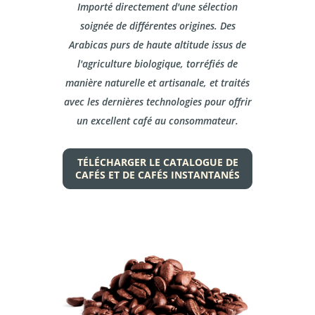
Importé directement d'une sélection
soignée de différentes origines. Des
Arabicas purs de haute altitude issus de
l'agriculture biologique, torréfiés de
manière naturelle et artisanale, et traités
avec les dernières technologies pour offrir
un excellent café au consommateur.
TÉLÉCHARGER LE CATALOGUE DE
CAFÉS ET DE CAFÉS INSTANTANÉS