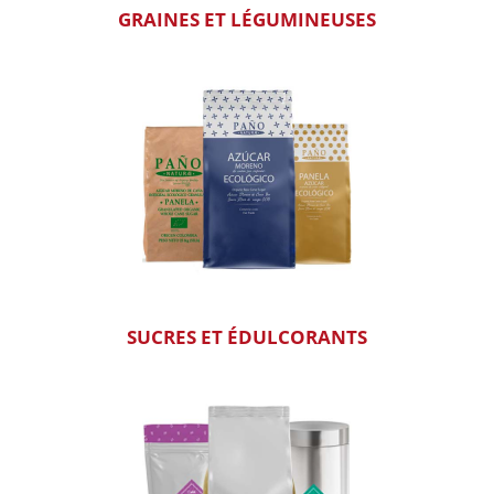
GRAINES ET LÉGUMINEUSES
SUCRES ET ÉDULCORANTS