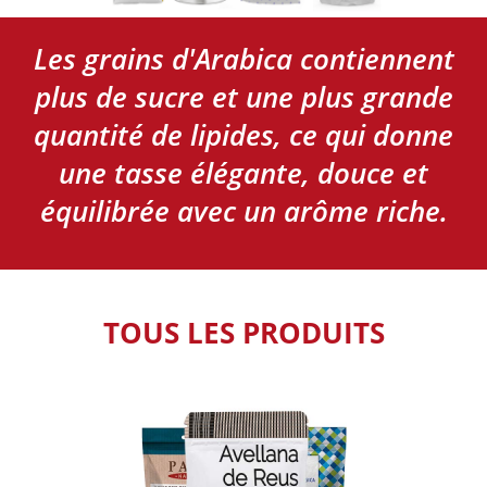
Les grains d'Arabica contiennent
plus de sucre et une plus grande
quantité de lipides, ce qui donne
une tasse élégante, douce et
équilibrée avec un arôme riche.
TOUS LES PRODUITS