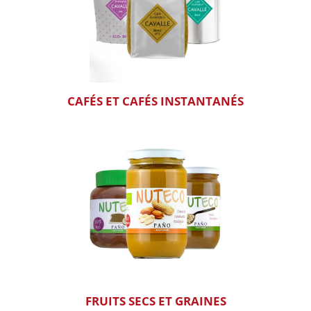
CAFÉS ET CAFÉS INSTANTANÉS
FRUITS SECS ET GRAINES