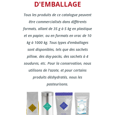
D'EMBALLAGE
Tous les produits de ce catalogue peuvent
être commercialisés dans différents
formats, allant de 35 g à 5 kg en plastique
et en papier, ou en formats en vrac de 10
kg à 1000 kg. Tous types d'emballages
sont disponibles, tels que des sachets
pillow, des doy-packs, des sachets à 4
soudures, etc. Pour la conservation, nous
utilisons de l'azote, et pour certains
produits déshydratés, nous les
pasteurisons.