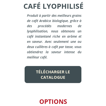
CAFÉ LYOPHILISÉ
Produit à partir des meilleurs grains
de café Arabica biologique, grâce à
des procédés modernes de
lyophilisation, nous obtenons un
café instantané riche en arôme et
en saveur. Avec seulement une ou
deux cuillères à café par tasse, vous
obtiendrez la saveur intense du
meilleur café.
TÉLÉCHARGER LE
CATALOGUE
OPTIONS