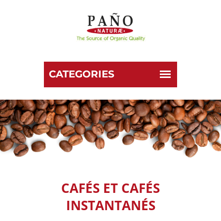
CAFÉS ET CAFÉS
INSTANTANÉS